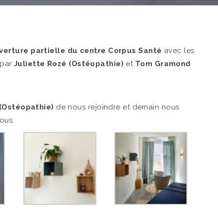
verture partielle du centre Corpus Santé
avec les
r par
Juliette Rozé (Ostéopathie)
et
Tom Gramond
(Ostéopathie)
de nous rejoindre et demain nous
ous.