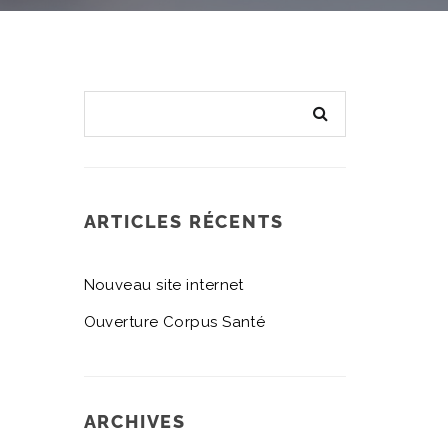
ARTICLES RÉCENTS
Nouveau site internet
Ouverture Corpus Santé
ARCHIVES