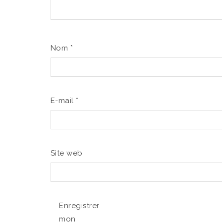
Nom
*
E-mail
*
Site web
Enregistrer
mon