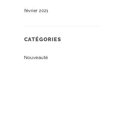
février 2021
CATÉGORIES
Nouveauté