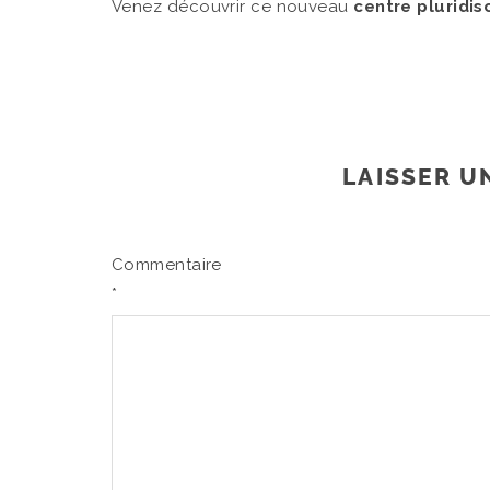
Venez découvrir ce nouveau
centre pluridisc
LAISSER U
Commentaire
*