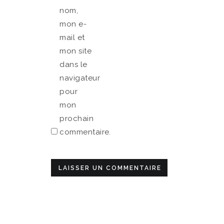
nom,
mon e-
mail et
mon site
dans le
navigateur
pour
mon
prochain
commentaire.