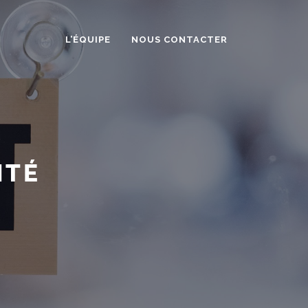
L’ÉQUIPE
NOUS CONTACTER
NTÉ